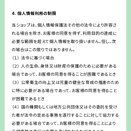
4. 個人情報利用の制限
当ショップは、個人情報保護法その他の法令により許容さ
れる場合を除き、お客様の同意を得ず、利用目的の達成に
必要な範囲を超えて個人情報を取り扱いません。但し、次
の場合はこの限りではありません。
（１） 法令に基づく場合
（２） 人の生命、身体又は財産の保護のために必要がある
場合であって、お客様の同意を得ることが困難であるとき
（３） 公衆衛生の向上又は児童の健全な育成の推進のため
に特に必要がある場合であって、お客様の同意を得ること
が困難であるとき
（４） 国の機関もしくは地方公共団体又はその委託を受け
た者が法令の定める事務を遂行することに対して協力する
必要がある場合であって、お客様の同意を得ることにより