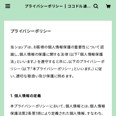
プライバシーポリシー | ココドル通販
サイト
プライバシーポリシー
当ショップは、お客様の個人情報保護の重要性について認
識し、個人情報の保護に関する法律（以下「個人情報保護
法」といいます。）を遵守すると共に、以下のプライバシーポ
リシー（以下「本プライバシーポリシー」といいます。）に従
い、適切な取扱い及び保護に努めます。
1. 個人情報の定義
本プライバシーポリシーにおいて、個人情報とは、個人情報
保護法第2条第1項により定義された個人情報、すなわち、