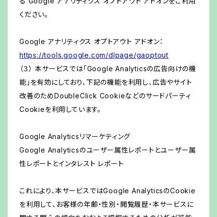
る Google アナリティクス オプトアウト アドオンをご利用
ください。
Google アナリティクス オプトアウト アドオン：
https://tools.google.com/dlpage/gaoptout
（３） 本サービスでは「Google Analyticsの広告向けの機
能」を有効にしており、下記の機能を利用し、広告やサイト
改善のためDoubleClick Cookieなどのサードパーティ
Cookieを利用しています。
Google Analyticsリマーケティング
Google Analyticsのユーザー属性レポートとユーザー属
性レポートとインタレスト レポート
これにより、本サービスではGoogle AnalyticsのCookie
を利用して、お客様の年齢・性別・閲覧履歴・本サービスに