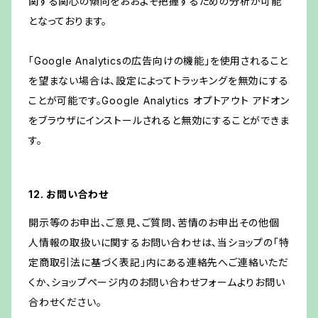
関する関心の傾向をおおよそ把握するための分析が可能
となっております。
「Google Analyticsの広告向けの機能」を使用されること
を望まない場合は、設定によってトラッキングを無効にする
ことが可能です。Google Analytics オプトアウト アドオン
をブラウザにインストールされると無効にすることができま
す。
12. お問い合わせ
開示等のお申出、ご意見、ご質問、苦情のお申出その他個
人情報の取扱いに関するお問い合わせは、当ショップの「特
定商取引法に基づく表記」内にある連絡先へご連絡いただ
くか、ショップページ内のお問い合わせフォームよりお問い
合わせください。