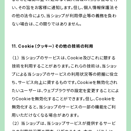
い、その旨をお客様に通知します。但し、個人情報保護法そ
の他の法令により、当ショップが利用停止等の義務を負わ
ない場合は、この限りではありません。
11. Cookie（クッキー）その他の技術の利用
（１） 当ショップのサービスは、Cookie及びこれに類する
技術を利用することがあります。これらの技術は、当ショッ
プによる当ショップのサービスの利用状況等の把握に役立
ち、サービス向上に資するものです。Cookieを無効化され
たいユーザーは、ウェブブラウザの設定を変更することによ
りCookieを無効化することができます。但し、Cookieを
無効化すると、当ショップのサービスの一部の機能をご利
用いただけなくなる場合があります。
（２） 当ショップは、当ショップサービスが提供するサービ