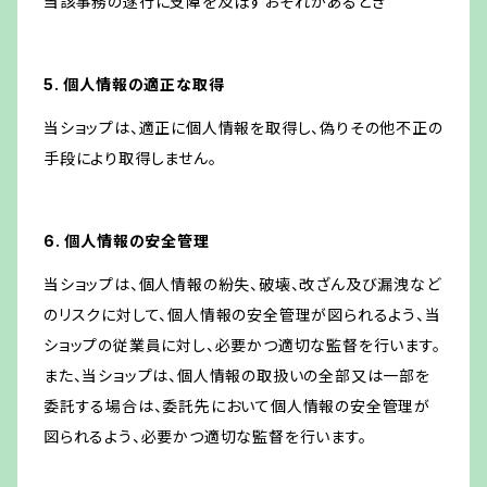
当該事務の遂行に支障を及ぼすおそれがあるとき
5. 個人情報の適正な取得
当ショップは、適正に個人情報を取得し、偽りその他不正の
手段により取得しません。
6. 個人情報の安全管理
当ショップは、個人情報の紛失、破壊、改ざん及び漏洩など
のリスクに対して、個人情報の安全管理が図られるよう、当
ショップの従業員に対し、必要かつ適切な監督を行います。
また、当ショップは、個人情報の取扱いの全部又は一部を
委託する場合は、委託先において個人情報の安全管理が
図られるよう、必要かつ適切な監督を行います。