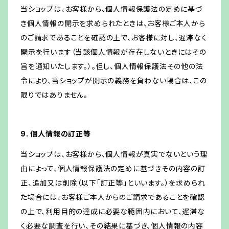
当ショップは、お客様から、個人情報保護法の定めに基づ
き個人情報の開示を求められたときは、お客様ご本人から
のご請求であることを確認の上で、お客様に対し、遅滞なく
開示を行います（当該個人情報が存在しないときにはその
旨を通知いたします。）。但し、個人情報保護法その他の法
令により、当ショップが開示の義務を負わない場合は、この
限りではありません。
9. 個人情報の訂正等
当ショップは、お客様から、個人情報が真実でないという理
由によって、個人情報保護法の定めに基づきその内容の訂
正、追加又は削除（以下「訂正等」といいます。）を求められ
た場合には、お客様ご本人からのご請求であることを確認
の上で、利用目的の達成に必要な範囲内において、遅滞な
く必要な調査を行い、その結果に基づき、個人情報の内容