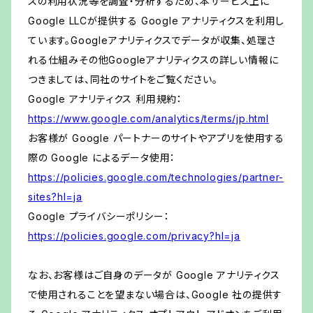
スの利用状況等を調査・分析するため、本サービス上に
Google LLCが提供する Google アナリティクスを利用し
ています。Googleアナリティクスでデータが収集、処理さ
れる仕組みその他Googleアナリティクスの詳しい情報に
つきましては、同社のサイトをご覧ください。
Google アナリティクス 利用規約：
https://www.google.com/analytics/terms/jp.html
お客様が Google パートナーのサイトやアプリを使用する
際の Google によるデータ使用：
https://policies.google.com/technologies/partner-
sites?hl=ja
Google プライバシーポリシー：
https://policies.google.com/privacy?hl=ja
なお、お客様はご自身のデータが Google アナリティクス
で使用されることを望まない場合は、Google 社の提供す