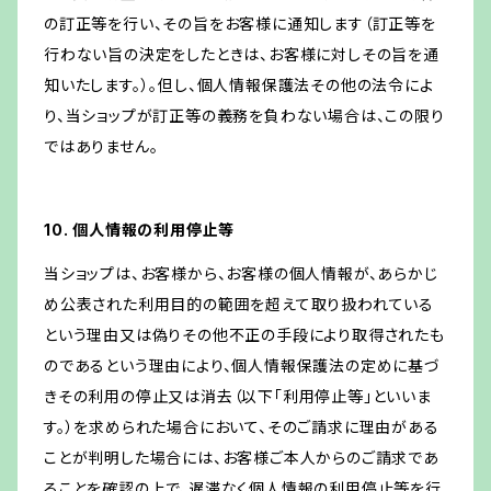
の訂正等を行い、その旨をお客様に通知します（訂正等を
行わない旨の決定をしたときは、お客様に対しその旨を通
知いたします。）。但し、個人情報保護法その他の法令によ
り、当ショップが訂正等の義務を負わない場合は、この限り
ではありません。
10. 個人情報の利用停止等
当ショップは、お客様から、お客様の個人情報が、あらかじ
め公表された利用目的の範囲を超えて取り扱われている
という理由又は偽りその他不正の手段により取得されたも
のであるという理由により、個人情報保護法の定めに基づ
きその利用の停止又は消去（以下「利用停止等」といいま
す。）を求められた場合において、そのご請求に理由がある
ことが判明した場合には、お客様ご本人からのご請求であ
ることを確認の上で、遅滞なく個人情報の利用停止等を行