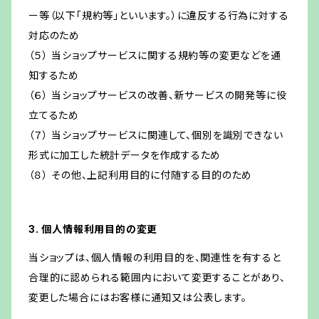
ー等（以下「規約等」といいます。）に違反する行為に対する
対応のため
（５） 当ショップサービスに関する規約等の変更などを通
知するため
（６） 当ショップサービスの改善、新サービスの開発等に役
立てるため
（７） 当ショップサービスに関連して、個別を識別できない
形式に加工した統計データを作成するため
（８） その他、上記利用目的に付随する目的のため
3. 個人情報利用目的の変更
当ショップは、個人情報の利用目的を、関連性を有すると
合理的に認められる範囲内において変更することがあり、
変更した場合にはお客様に通知又は公表します。