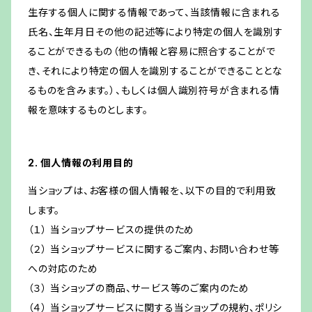
生存する個人に関する情報であって、当該情報に含まれる
氏名、生年月日その他の記述等により特定の個人を識別す
ることができるもの（他の情報と容易に照合することがで
き、それにより特定の個人を識別することができることとな
るものを含みます。）、もしくは個人識別符号が含まれる情
報を意味するものとします。
2. 個人情報の利用目的
当ショップは、お客様の個人情報を、以下の目的で利用致
します。
（１） 当ショップサービスの提供のため
（２） 当ショップサービスに関するご案内、お問い合わせ等
への対応のため
（３） 当ショップの商品、サービス等のご案内のため
（４） 当ショップサービスに関する当ショップの規約、ポリシ