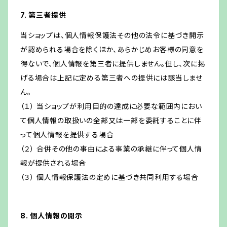
7. 第三者提供
当ショップは、個人情報保護法その他の法令に基づき開示
が認められる場合を除くほか、あらかじめお客様の同意を
得ないで、個人情報を第三者に提供しません。但し、次に掲
げる場合は上記に定める第三者への提供には該当しませ
ん。
（１） 当ショップが利用目的の達成に必要な範囲内におい
て個人情報の取扱いの全部又は一部を委託することに伴
って個人情報を提供する場合
（２） 合併その他の事由による事業の承継に伴って個人情
報が提供される場合
（３） 個人情報保護法の定めに基づき共同利用する場合
8. 個人情報の開示