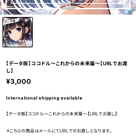
1
/1
【データ版】ココドル〜これからの未来篇〜【URLでお渡
し】
¥3,000
International shipping available
【データ版】ココドル〜これからの未来篇〜【URLでお渡し】
＊こちらの商品はメールにてURLでのお渡しとなります。