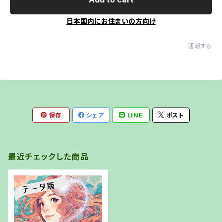
日本国内にお住まいの方向け
通報する
保存
シェア
LINE
ポスト
最近チェックした商品