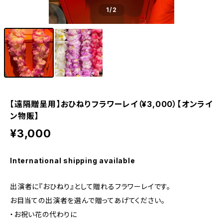
1
/2
【遠隔贈呈用】おひねりフラワーレイ（¥3,000）【オンライ
ン物販】
¥3,000
International shipping available
出演者に『おひねり』として贈れるフラワーレイです。
お目当ての出演者を選んで贈ってあげてください。
・お祝い花の代わりに