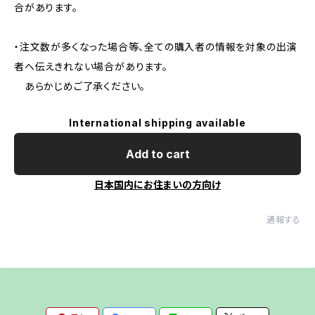
合があります。
・注文数が多くなった場合等、全ての購入者の情報を対象の出演
者へ伝えきれない場合があります。
あらかじめご了承ください。
International shipping available
Add to cart
日本国内にお住まいの方向け
通報する