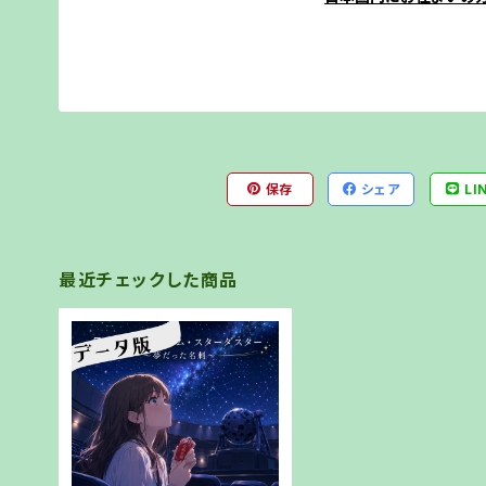
保存
シェア
LI
最近チェックした商品