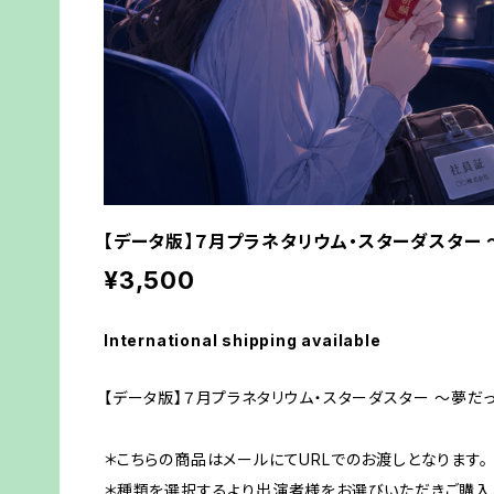
【データ版】７月プラネタリウム・スターダスター 
¥3,500
International shipping available
【データ版】７月プラネタリウム・スターダスター ～夢だっ
＊こちらの商品はメールにてURLでのお渡しとなります。
＊種類を選択するより出演者様をお選びいただきご購入