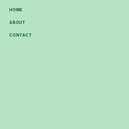
HOME
ABOUT
CONTACT