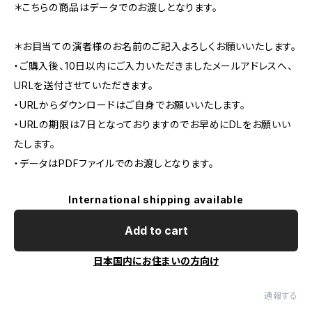
＊こちらの商品はデータでのお渡しとなります。
＊お目当ての演者様のお名前のご記入よろしくお願いいたします。
・ご購入後、10日以内にご入力いただきましたメールアドレスへ、
URLを送付させていただきます。
・URLからダウンロードはご自身でお願いいたします。
・URLの期限は7日となっておりますのでお早めにDLをお願いい
たします。
・データはPDFファイルでのお渡しとなります。
International shipping available
Add to cart
日本国内にお住まいの方向け
通報する