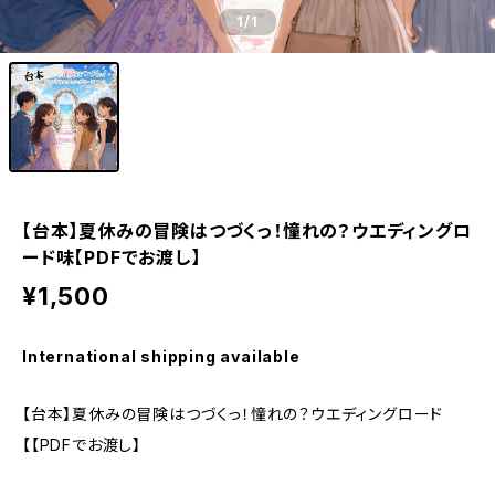
1
/1
【台本】夏休みの冒険はつづくっ！憧れの？ウエディングロ
ード味【PDFでお渡し】
¥1,500
International shipping available
【台本】夏休みの冒険はつづくっ！憧れの？ウエディングロード
【【PDFでお渡し】