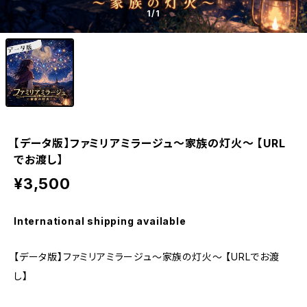
1
/1
【データ版】ファミリアミラージュ～家族の灯火～ 【URL
でお渡し】
¥3,500
International shipping available
【データ版】ファミリアミラージュ～家族の灯火～ 【URLでお渡
し】