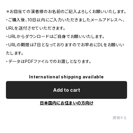
＊お目当ての演者様のお名前のご記入よろしくお願いいたします。
・ご購入後、10日以内にご入力いただきましたメールアドレスへ、
URLを送付させていただきます。
・URLからダウンロードはご自身でお願いいたします。
・URLの期限は7日となっておりますのでお早めにDLをお願いい
たします。
・データはPDFファイルでのお渡しとなります。
International shipping available
Add to cart
日本国内にお住まいの方向け
通報する