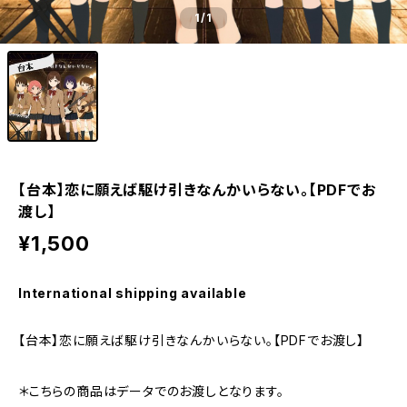
1
/1
【台本】恋に願えば駆け引きなんかいらない。【PDFでお
渡し】
¥1,500
International shipping available
【台本】恋に願えば駆け引きなんかいらない。【PDFでお渡し】
＊こちらの商品はデータでのお渡しとなります。