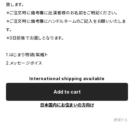
致します。
＊ご注文時に備考欄に出演者様のお名前をご明記ください。
＊ご注文時に備考欄にハンドルネームのご記入をお願いいたしま
す。
＊3日前後でお渡しとなります。
1.はじまり物語/紫緒ト
2.メッセージボイス
International shipping available
Add to cart
日本国内にお住まいの方向け
通報する