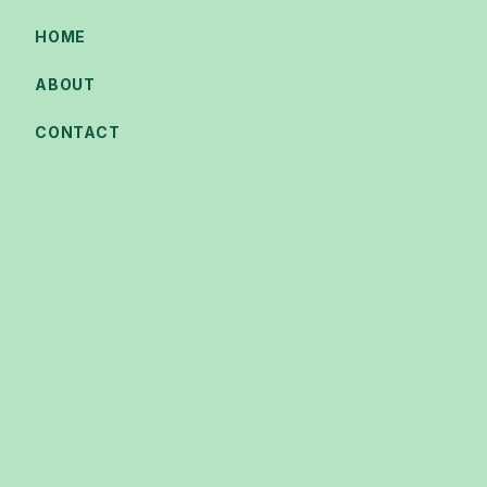
HOME
ABOUT
CONTACT