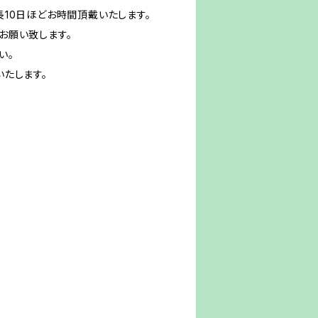
10日ほどお時間頂戴いたします。
お願い致します。
い。
たします。