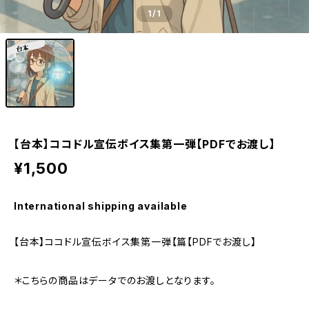
1
/1
【台本】ココドル宣伝ボイス集第一弾【PDFでお渡し】
¥1,500
International shipping available
【台本】ココドル宣伝ボイス集第一弾【篇【PDFでお渡し】
＊こちらの商品はデータでのお渡しとなります。