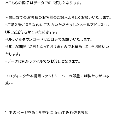
＊こちらの商品はデータでのお渡しとなります。
＊お目当ての演者様のお名前のご記入よろしくお願いいたします。
・ご購入後、10日以内にご入力いただきましたメールアドレスへ、
URLを送付させていただきます。
・URLからダウンロードはご自身でお願いいたします。
・URLの期限は7日となっておりますのでお早めにDLをお願いい
たします。
・データはPDFファイルでのお渡しとなります。
ソロディスク台本情景ファクトリー〜この部屋には私たちがいる
篇〜
1. 本のページをめくる午後に 葉山すみれ佐倉ちな