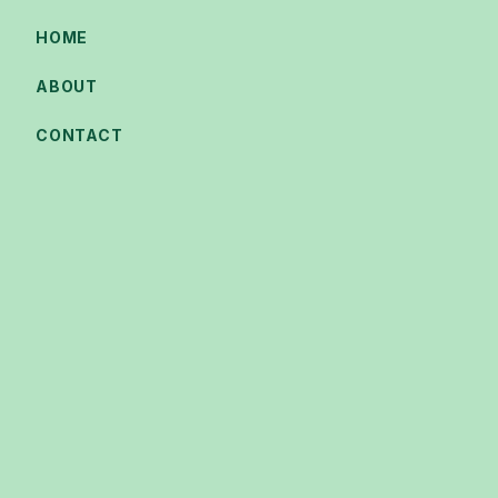
HOME
ABOUT
CONTACT