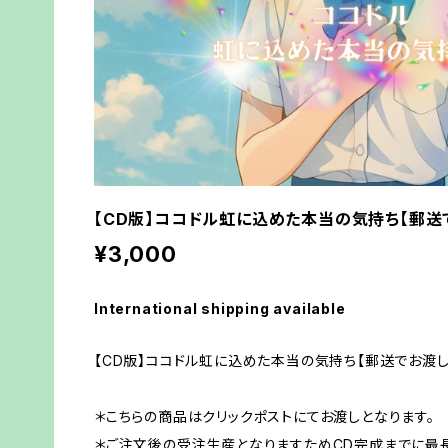
【CD版】ココドル虹に込めた本当の気持ち【郵送
¥3,000
International shipping available
【CD版】ココドル虹に込めた本当の気持ち【郵送でお渡し
＊こちらの商品はクリックポストにてお渡しとなります。
＊ご注文後の受注生産となりますためCD完成までに最長