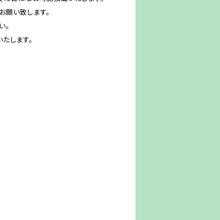
お願い致します。
い。
たします。